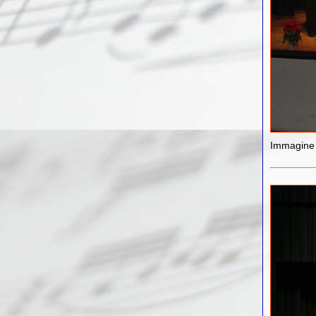
Immagine 