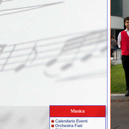
Musica
Calendario Eventi
Orchestra Fiati