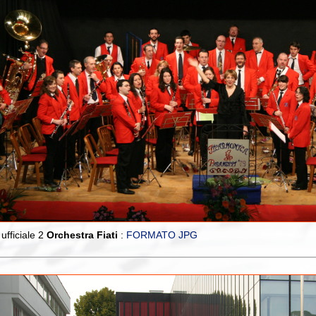
ufficiale 2
Orchestra Fiati
:
FORMATO JPG