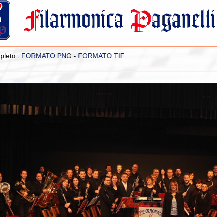
pleto :
FORMATO PNG
-
FORMATO TIF