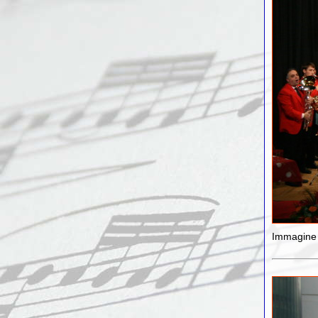
Immagine 