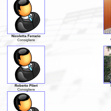
Nicoletta Ferrario
Consigliere
Roberto Pileri
Consigliere