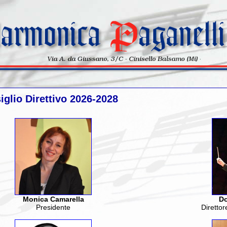
siglio Direttivo 2026-2028
Monica Camarella
Do
Presidente
Direttor